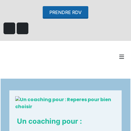
PRENDRE RDV
Un coaching pour :