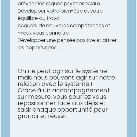
prévenir les risques psychosociaux.
Développer votre bien-être et votre
équilibre au travail.
Acquérir de nouvelles compétences et
mieux vous connaitre.
Développer une pensée positive et attirer
les opportunités.
On ne peut agir sur le système
mais nous pouvons agir sur notre
relation avec le système !
Grâce à un accompagnement
sur mesure, vous pourrez vous
repositionner face aux défis et
saisir chaque opportunité pour
grandir et réussir.