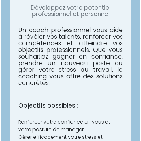
Développez votre potentiel
professionnel et personnel
Un coach professionnel vous aide
à révéler vos talents, renforcer vos
compétences et atteindre vos
objectifs professionnels. Que vous
souhaitiez gagner en confiance,
prendre un nouveau poste ou
gérer votre stress au travail, le
coaching vous offre des solutions
concrètes.
Objectifs possibles :
Renforcer votre confiance en vous et
votre posture de manager.
Gérer efficacement votre stress et