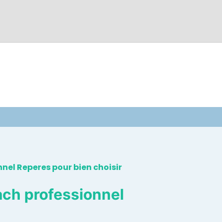
ach professionnel