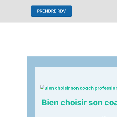
PRENDRE RDV
Bien choisir son co