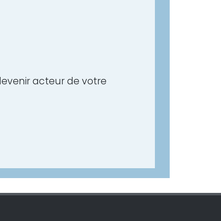
devenir acteur de votre