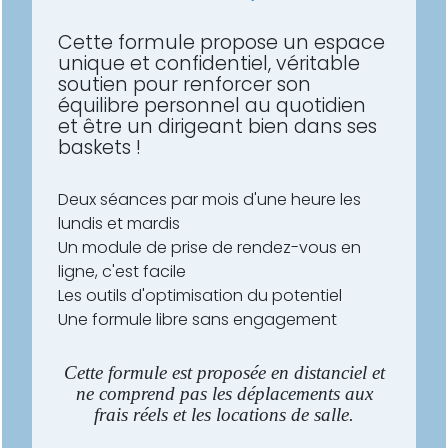
Cette formule propose un espace
unique et confidentiel, véritable
soutien pour renforcer son
équilibre personnel au quotidien
et être un dirigeant bien dans ses
baskets !
Deux séances par mois d'une heure les
lundis et mardis
Un module de prise de rendez-vous en
ligne, c'est facile
Les outils d'optimisation du potentiel
Une formule libre sans engagement
Cette formule est proposée en distanciel et
ne comprend pas les déplacements aux
frais réels et les locations de salle.