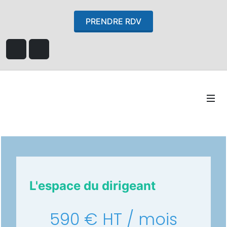
PRENDRE RDV
L'espace du dirigeant
590 € HT / mois